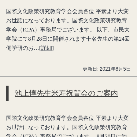
国際文化政策研究教育学会会員各位 平素より大変
お世話になっております。国際文化政策研究教育
学会（ICPA）事務局でございます。 以下、市民大
学院にて8月28日に開催されます十名先生の第24回
働学研のお…
[詳細]
更新日:
2021年8月5日
池上惇先生米寿祝賀会のご案内
国際文化政策研究教育学会会員各位 平素より大変
お世話になっております。国際文化政策研究教育
学会（ICPA）事務局でございます。 8月20日に池