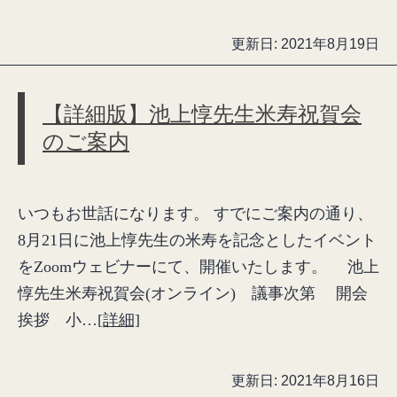
更新日:
2021年8月19日
【詳細版】池上惇先生米寿祝賀会
のご案内
いつもお世話になります。 すでにご案内の通り、
8月21日に池上惇先生の米寿を記念としたイベント
をZoomウェビナーにて、開催いたします。 池上
惇先生米寿祝賀会(オンライン) 議事次第 開会
挨拶 小…
[詳細]
更新日:
2021年8月16日