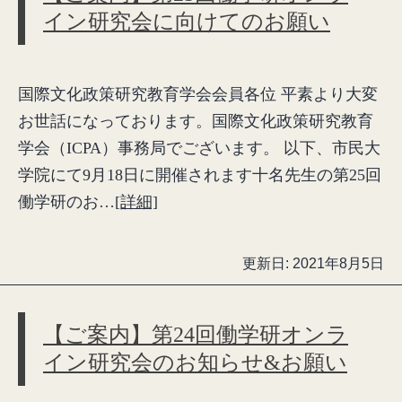
イン研究会に向けてのお願い
国際文化政策研究教育学会会員各位 平素より大変
お世話になっております。国際文化政策研究教育
学会（ICPA）事務局でございます。 以下、市民大
学院にて9月18日に開催されます十名先生の第25回
働学研のお…
[詳細]
更新日:
2021年8月5日
【ご案内】第24回働学研オンラ
イン研究会のお知らせ&お願い