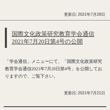
更新日:
2021年7月28日
国際文化政策研究教育学会通信
2021年7月20日第4号の公開
「学会通信」メニューにて、「国際文化政策研究
教育学会通信2021年7月20日第4号」を公開してお
りますので、ご覧下さい。
更新日:
2021年7月21日