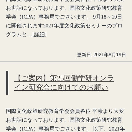
お世話になっております。国際文化政策研究教育
学会（ICPA）事務局でございます。 9月18～19日
に開催されます2021年度文化政策セミナーのプロ
グラムと…
[詳細]
更新日:
2021年8月19日
【ご案内】第25回働学研オンラ
イン研究会に向けてのお願い
国際文化政策研究教育学会会員各位 平素より大変
お世話になっております。国際文化政策研究教育
学会（ICPA）事務局でございます。 以下、2021年