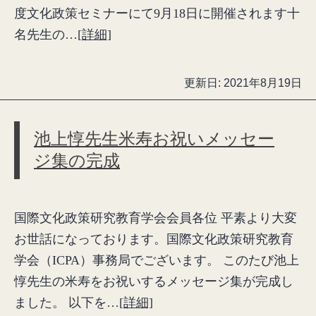
度文化政策セミナーにて9月18日に開催されます十
名先生の…
[詳細]
更新日:
2021年8月19日
池上惇先生米寿お祝いメッセー
ジ集の完成
国際文化政策研究教育学会会員各位 平素より大変
お世話になっております。国際文化政策研究教育
学会（ICPA）事務局でございます。 このたび池上
惇先生の米寿をお祝いするメッセージ集が完成し
ました。 以下を…
[詳細]