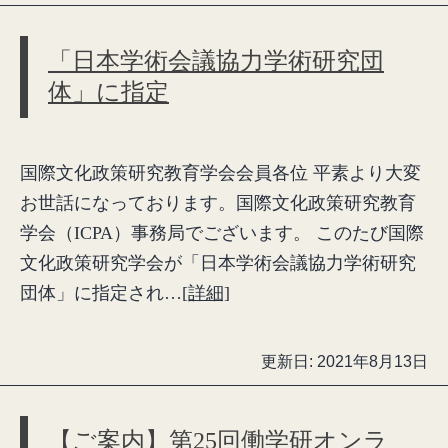
「日本学術会議協力学術研究団
体」に指定
国際文化政策研究教育学会会員各位 平素より大変
お世話になっております。国際文化政策研究教育
学会（ICPA）事務局でございます。 このたび国際
文化政策研究学会が「日本学術会議協力学術研究
団体」に指定され…
[詳細]
更新日:
2021年8月13日
【ご案内】第25回働学研オンラ