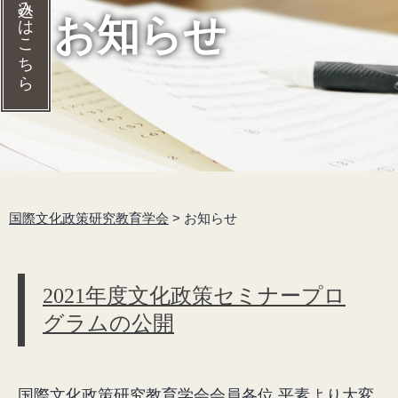
入会の申し込みはこちら
お知らせ
国際文化政策研究教育学会
>
お知らせ
2021年度文化政策セミナープロ
グラムの公開
国際文化政策研究教育学会会員各位 平素より大変