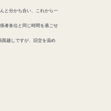
んと分かち合い、これから一
係者各位と同じ時間を過ごせ
画面越しですが、旧交を温め