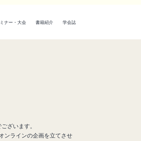
ミナー・大会
書籍紹介
学会誌
でございます。
、オンラインの企画を立てさせ