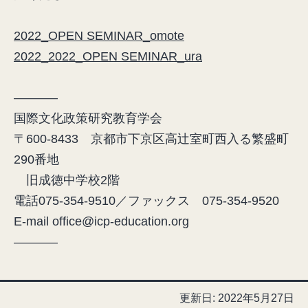
2022_OPEN SEMINAR_omote
2022_2022_OPEN SEMINAR_ura
———–
国際文化政策研究教育学会
〒600-8433 京都市下京区高辻室町西入る繁盛町
290番地
旧成徳中学校2階
電話075-354-9510／ファックス 075-354-9520
E-mail office@icp-education.org
———–
更新日:
2022年5月27日