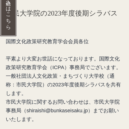
入会の申し込みはこちら
市民大学院の2023年度後期シラバス
国際文化政策研究教育学会会員各位
平素より大変お世話になっております。国際文化
政策研究教育学会（ICPA）事務局でございます。
一般社団法人文化政策・まちづくり大学校（通
称：市民大学院）の2023年度後期シラバスを共有
します。
市民大学院に関するお問い合わせは、市民大学院
事務局（shiraishi@bunkaseisaku.jp）までお願い
いたします。