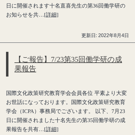
日に開催されます十名直喜先生の第36回働学研の
お知らせを共…
[詳細]
更新日:
2022年8月4日
【ご報告】7/23第35回働学研の成
果報告
国際文化政策研究教育学会会員各位 平素より大変
お世話になっております。国際文化政策研究教育
学会（ICPA）事務局でございます。 以下、7月23
日に開催されました十名先生の第35回働学研の成
果報告を共有…
[詳細]