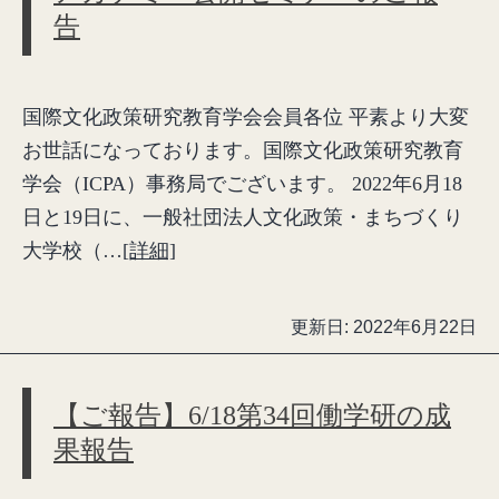
告
国際文化政策研究教育学会会員各位 平素より大変
お世話になっております。国際文化政策研究教育
学会（ICPA）事務局でございます。 2022年6月18
日と19日に、一般社団法人文化政策・まちづくり
大学校（…
[詳細]
更新日:
2022年6月22日
【ご報告】6/18第34回働学研の成
果報告