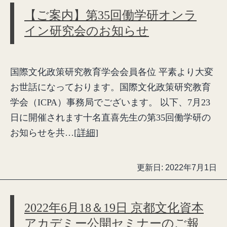
【ご案内】第35回働学研オンラ
イン研究会のお知らせ
国際文化政策研究教育学会会員各位 平素より大変
お世話になっております。国際文化政策研究教育
学会（ICPA）事務局でございます。 以下、7月23
日に開催されます十名直喜先生の第35回働学研の
お知らせを共…
[詳細]
更新日:
2022年7月1日
2022年6月18＆19日 京都文化資本
アカデミー公開セミナーのご報