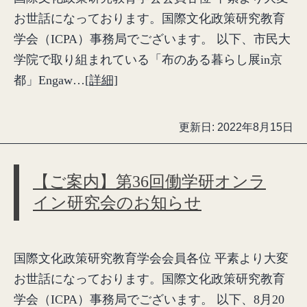
お世話になっております。国際文化政策研究教育
学会（ICPA）事務局でございます。 以下、市民大
学院で取り組まれている「布のある暮らし展in京
都」Engaw…
[詳細]
更新日:
2022年8月15日
【ご案内】第36回働学研オンラ
イン研究会のお知らせ
国際文化政策研究教育学会会員各位 平素より大変
お世話になっております。国際文化政策研究教育
学会（ICPA）事務局でございます。 以下、8月20