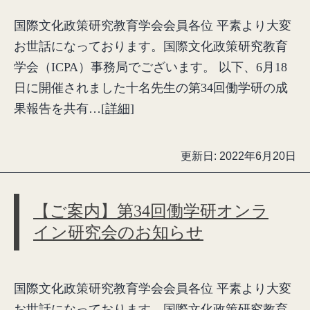
国際文化政策研究教育学会会員各位 平素より大変
お世話になっております。国際文化政策研究教育
学会（ICPA）事務局でございます。 以下、6月18
日に開催されました十名先生の第34回働学研の成
果報告を共有…
[詳細]
更新日:
2022年6月20日
【ご案内】第34回働学研オンラ
イン研究会のお知らせ
国際文化政策研究教育学会会員各位 平素より大変
お世話になっております。国際文化政策研究教育