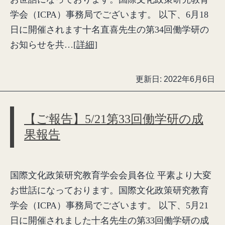
学会（ICPA）事務局でございます。 以下、6月18
日に開催されます十名直喜先生の第34回働学研の
お知らせを共…
[詳細]
更新日:
2022年6月6日
【ご報告】5/21第33回働学研の成
果報告
国際文化政策研究教育学会会員各位 平素より大変
お世話になっております。国際文化政策研究教育
学会（ICPA）事務局でございます。 以下、5月21
日に開催されました十名先生の第33回働学研の成