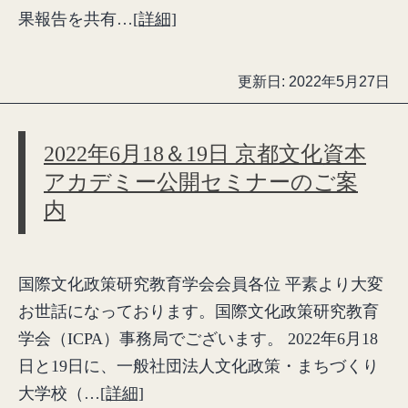
果報告を共有…
[詳細]
更新日:
2022年5月27日
2022年6月18＆19日 京都文化資本
アカデミー公開セミナーのご案
内
国際文化政策研究教育学会会員各位 平素より大変
お世話になっております。国際文化政策研究教育
学会（ICPA）事務局でございます。 2022年6月18
日と19日に、一般社団法人文化政策・まちづくり
大学校（…
[詳細]