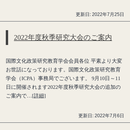
更新日:
2022年7月25日
2022年度秋季研究大会のご案内
国際文化政策研究教育学会会員各位 平素より大変
お世話になっております。国際文化政策研究教育
学会（ICPA）事務局でございます。 9月10日～11
日に開催されます2022年度秋季研究大会の追加の
ご案内で…
[詳細]
更新日:
2022年7月6日