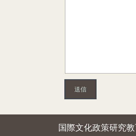
国際文化政策研究教