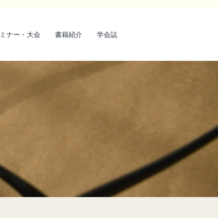
ミナー・大会
書籍紹介
学会誌