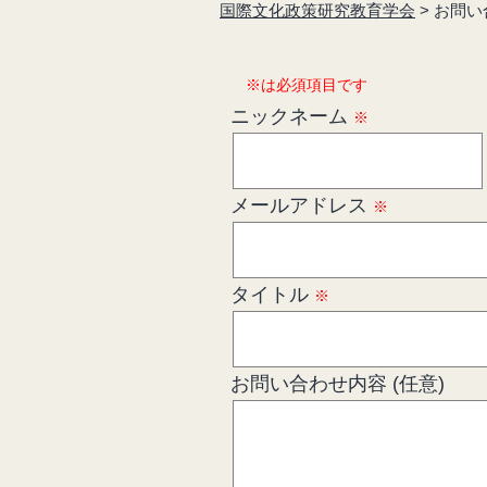
国際文化政策研究教育学会
>
お問い
※は必須項目です
ニックネーム
※
メールアドレス
※
タイトル
※
お問い合わせ内容 (任意)