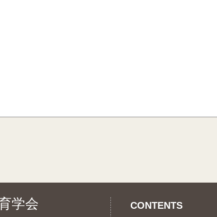
育学会
CONTENTS