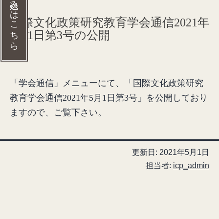
入会の申し込みはこちら
国際文化政策研究教育学会通信2021年
5月1日第3号の公開
「学会通信」メニューにて、「国際文化政策研究
教育学会通信2021年5月1日第3号」を公開しており
ますので、ご覧下さい。
更新日:
2021年5月1日
担当者:
icp_admin