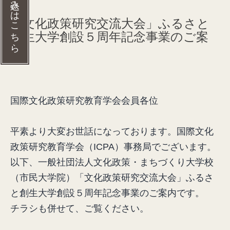
入会の申し込みはこちら
「文化政策研究交流大会」ふるさと
創生大学創設５周年記念事業のご案
内
国際文化政策研究教育学会会員各位
平素より大変お世話になっております。国際文化
政策研究教育学会（ICPA）事務局でございます。
以下、一般社団法人文化政策・まちづくり大学校
（市民大学院）「文化政策研究交流大会」ふるさ
と創生大学創設５周年記念事業のご案内です。
チラシも併せて、ご覧ください。