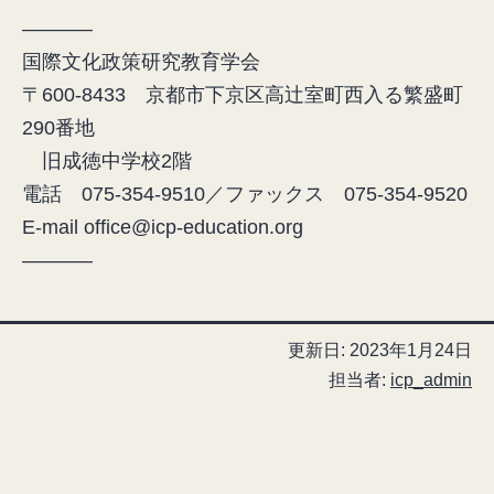
———–
国際文化政策研究教育学会
〒600-8433 京都市下京区高辻室町西入る繁盛町
290番地
旧成徳中学校2階
電話 075-354-9510／ファックス 075-354-9520
E-mail office@icp-education.org
———–
更新日:
2023年1月24日
担当者:
icp_admin