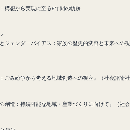
：構想から実現に至る8年間の軌跡
＞
とジェンダーバイアス：家族の歴史的変容と未来への視座
：ごみ紛争から考える地域創造への視座』（社会評論社、
の創造：持続可能な地域・産業づくりに向けて』（社会評論