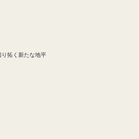
切り拓く新たな地平