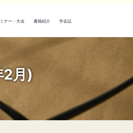
ミナー・大会
書籍紹介
学会誌
2月)