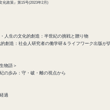
化政策』第15号(2023年2月)
究・人生の文化的創造：半世紀の挑戦と贈り物
化的創造：社会人研究者の働学研＆ライフワーク出版が
生物語＞
紀の歩み：守・破・離の視点から
経過