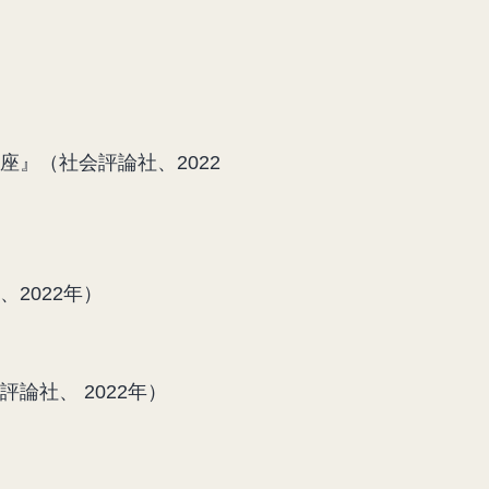
』（社会評論社、2022
2022年）
社、 2022年）