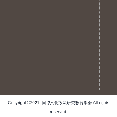
Copyright ©2021- 国際文化政策研究教育学会 All rights
reserved.