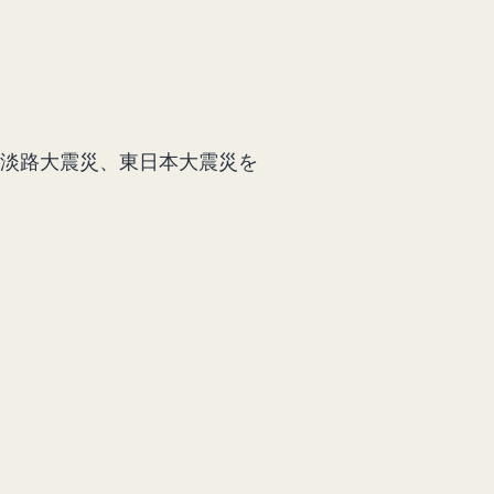
淡路大震災、東日本大震災を