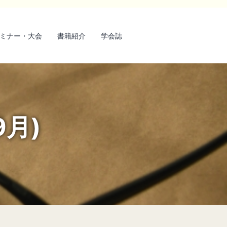
ミナー・大会
書籍紹介
学会誌
9月)