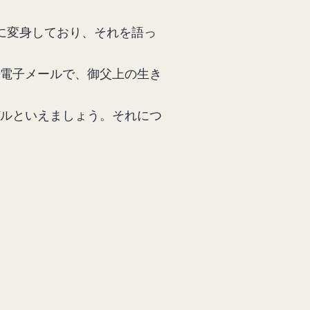
に変身しており、それを語っ
電子メールで、御父上の生き
ルといえましょう。それにつ