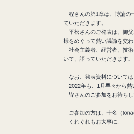
程さんの第1章は、博論の
ていただきます。
平松さんのご発表は、御父
様をめぐって熱い議論を交わ
社会主義者、経営者、技術
いて、語っていただきます。
なお、発表資料については、
2022年も、1月早々から
皆さんのご参加をお待ちし
ご参加の方は、十名（tona@ir
くれぐれもお大事に。