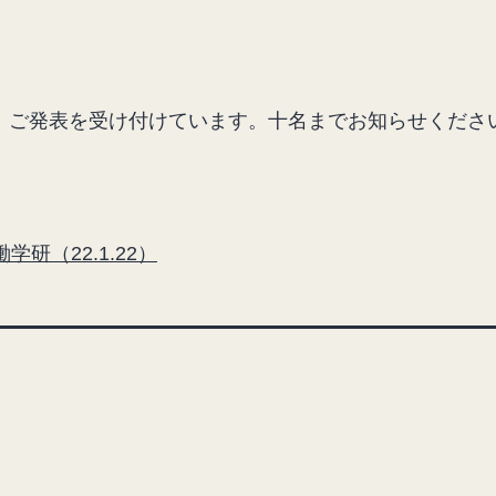
、ご発表を受け付けています。十名までお知らせくださ
研（22.1.22）