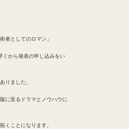
術者としてのロマン」
早くから発表の申し込みをい
ありました。
版に至るドラマとノウハウに
拓くことになります。