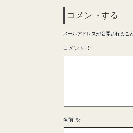
コメントする
メールアドレスが公開されるこ
コメント
※
名前
※