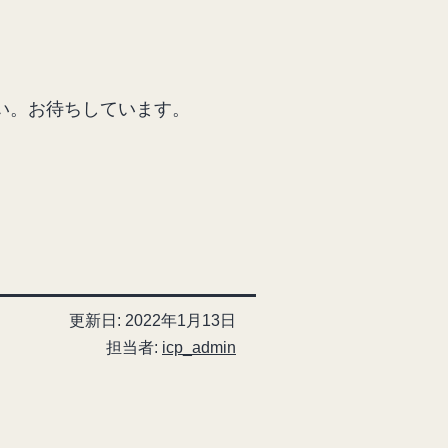
い。お待ちしています。
更新日:
2022年1月13日
担当者:
icp_admin