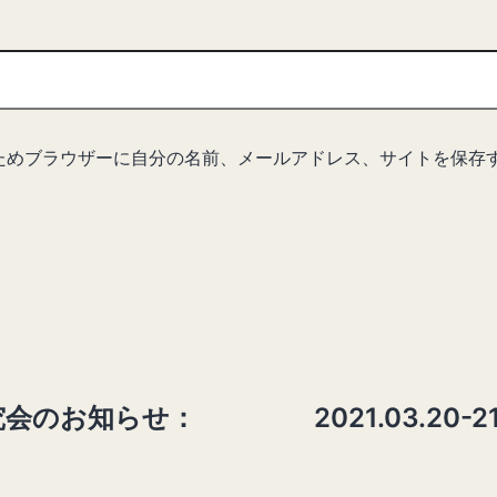
ためブラウザーに自分の名前、メールアドレス、サイトを保存
究会のお知らせ：
2021.03.