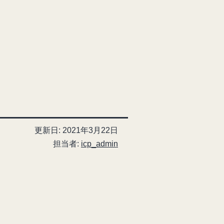
更新日:
2021年3月22日
担当者:
icp_admin