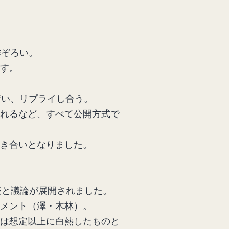
作ぞろい。
す。
行い、リプライし合う。
れるなど、すべて公開方式で
き合いとなりました。
表と議論が展開されました。
メント（澤・木林）。
は想定以上に白熱したものと