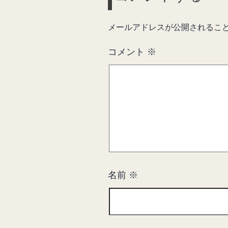
メールアドレスが公開されるこ
コメント
※
名前
※