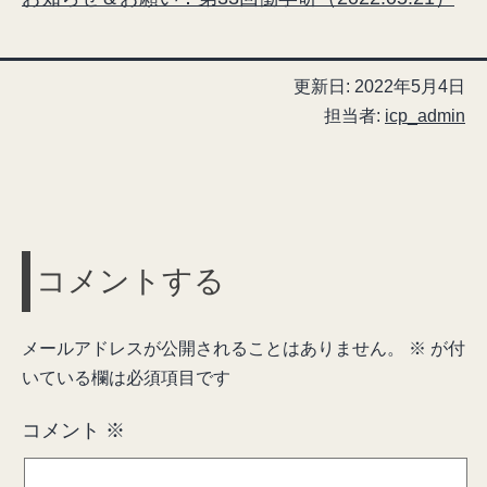
更新日:
2022年5月4日
担当者:
icp_admin
コメントする
メールアドレスが公開されることはありません。
※
が付
いている欄は必須項目です
コメント
※