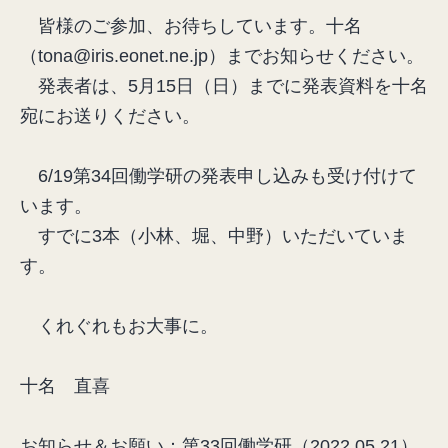
皆様のご参加、お待ちしています。十名
（tona@iris.eonet.ne.jp）までお知らせください。
発表者は、5月15日（日）までに発表資料を十名
宛にお送りください。
6/19第34回働学研の発表申し込みも受け付けて
います。
すでに3本（小林、堀、中野）いただいていま
す。
くれぐれもお大事に。
十名 直喜
お知らせ＆お願い：第33回働学研（2022.05.21）