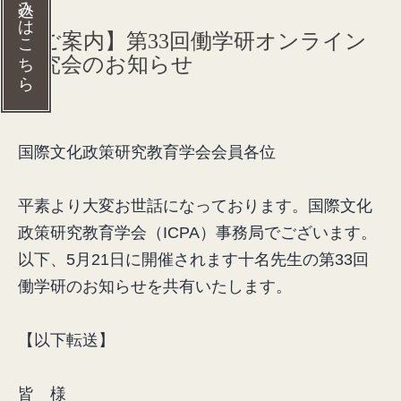
入会の申し込みはこちら
【ご案内】第33回働学研オンライン
研究会のお知らせ
国際文化政策研究教育学会会員各位
平素より大変お世話になっております。国際文化
政策研究教育学会（ICPA）事務局でございます。
以下、5月21日に開催されます十名先生の第33回
働学研のお知らせを共有いたします。
【以下転送】
皆 様