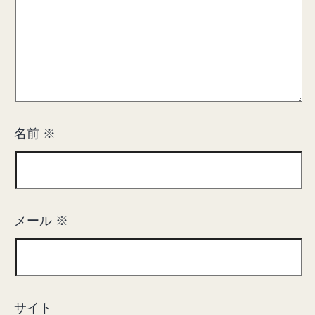
名前
※
メール
※
サイト