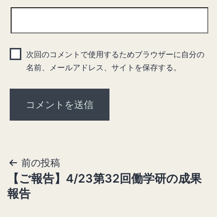
次回のコメントで使用するためブラウザーに自分の
名前、メールアドレス、サイトを保存する。
前の投稿
投
【ご報告】4/23第32回働学研の成果
稿
報告
ナ